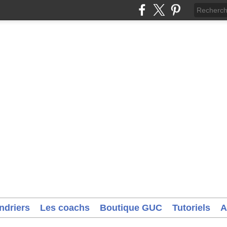
ndriers
Les coachs
Boutique GUC
Tutoriels
A