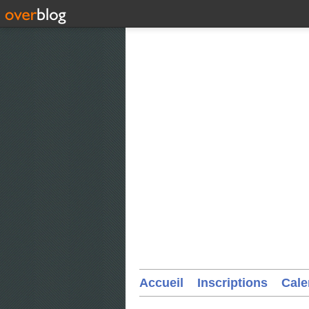
Accueil
Inscriptions
Cale