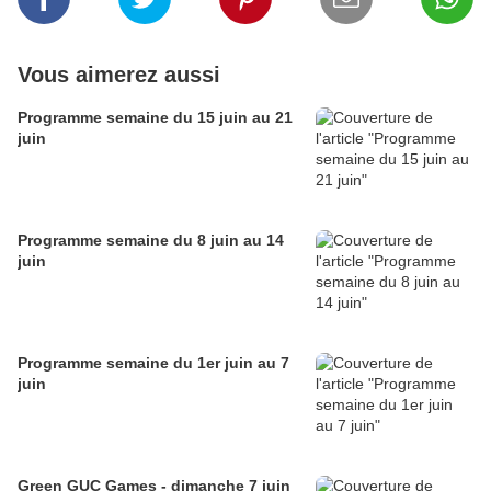
Vous aimerez aussi
Programme semaine du 15 juin au 21
juin
Programme semaine du 8 juin au 14
juin
Programme semaine du 1er juin au 7
juin
Green GUC Games - dimanche 7 juin