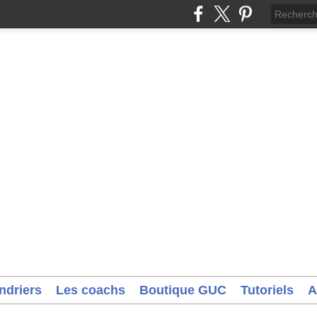
ndriers
Les coachs
Boutique GUC
Tutoriels
A