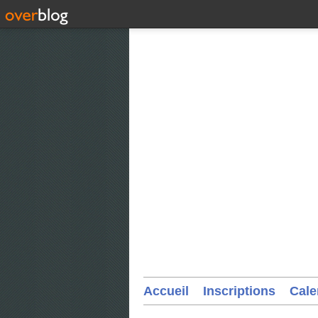
Accueil
Inscriptions
Cale