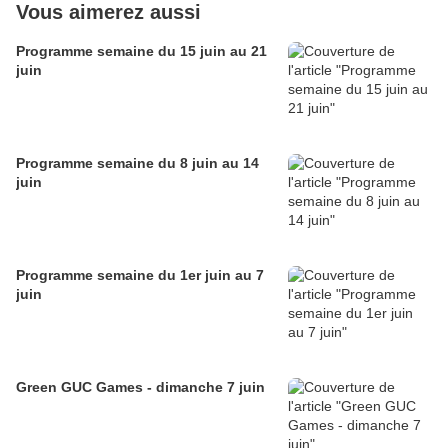
Vous aimerez aussi
Programme semaine du 15 juin au 21
juin
Programme semaine du 8 juin au 14
juin
Programme semaine du 1er juin au 7
juin
Green GUC Games - dimanche 7 juin