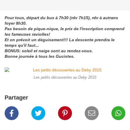
Pour tous, départ du bus à 7h30 (rdv 7h15), rdv à autrans
foyer 8h30.
Pas besoin de pique-nique, le prix de l'inscription comprend
les fameuses raviolles!
Et on prévoit un déguisement!!! La descente prendra le
temps qu'il faut...
BONUS: soleil et neige sont au rendez-vous.
Bonne journée à tous les Gucistes.
Les petits découvertes au Deby 2015
Partager