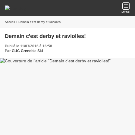
MENU
Accueil
» Demain c'est derby et raviolles!
Demain c'est derby et raviolles!
Publié le 11/03/2016 à 16:58
Par
GUC Grenoble Ski