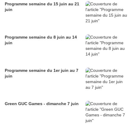
Programme semaine du 15 juin au 21
juin
Programme semaine du 8 juin au 14
juin
Programme semaine du 1er juin au 7
juin
Green GUC Games - dimanche 7 juin