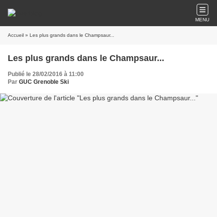
MENU
Accueil
» Les plus grands dans le Champsaur...
Les plus grands dans le Champsaur...
Publié le 28/02/2016 à 11:00
Par
GUC Grenoble Ski