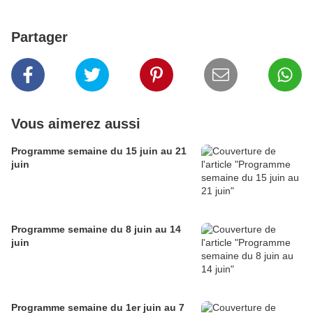
Partager
Vous aimerez aussi
Programme semaine du 15 juin au 21
juin
Programme semaine du 8 juin au 14
juin
Programme semaine du 1er juin au 7