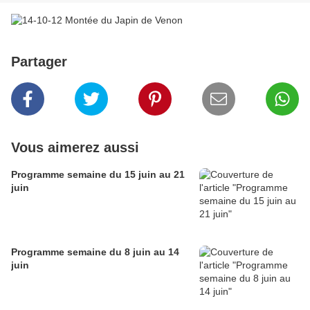
Partager
Vous aimerez aussi
Programme semaine du 15 juin au 21
juin
Programme semaine du 8 juin au 14
juin