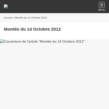
MENU
Accueil
» Montée du 14 Octobre 2012
Montée du 14 Octobre 2012