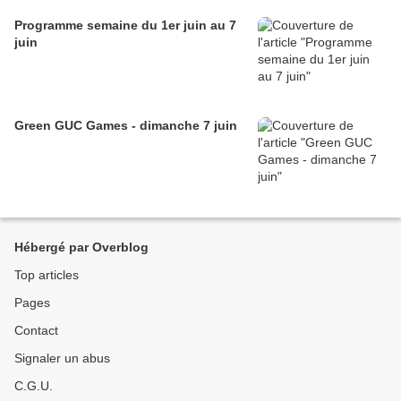
Programme semaine du 1er juin au 7
juin
Green GUC Games - dimanche 7 juin
Hébergé par Overblog
Top articles
Pages
Contact
Signaler un abus
C.G.U.