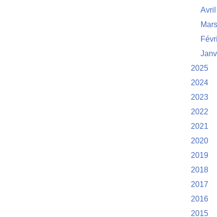
Avril
Mar
Févr
Janv
2025
2024
2023
2022
2021
2020
2019
2018
2017
2016
2015