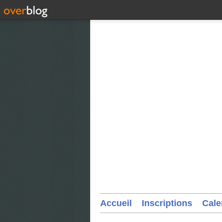
Accueil
Inscriptions
Cale