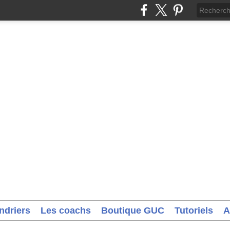
ndriers
Les coachs
Boutique GUC
Tutoriels
A