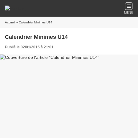
MENU
Accueil
» Calendrier Minimes U14
Calendrier Minimes U14
Publié le 02/01/2015 à 21:01