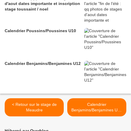
d'aout dates importante et inscription
stage toussaint / noel
Calendrier Poussins/Poussines U10
Calendrier Benjamins/Benjamines U12
< Retour sur le stage de
Calendrier
Meaudre
Benjamins/Benjamines U12
>
Hébergé par Overblog