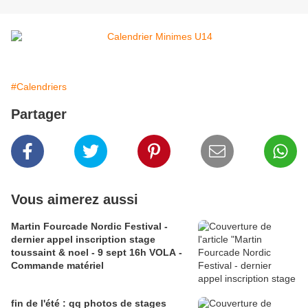
#Calendriers
Partager
Vous aimerez aussi
Martin Fourcade Nordic Festival -
dernier appel inscription stage
toussaint & noel - 9 sept 16h VOLA -
Commande matériel
fin de l'été : qq photos de stages