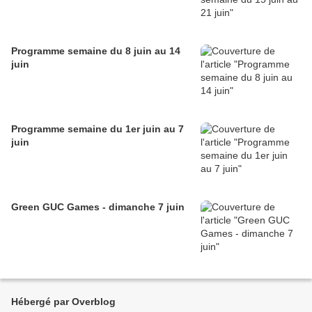
Programme semaine du 8 juin au 14
juin
Programme semaine du 1er juin au 7
juin
Green GUC Games - dimanche 7 juin
Hébergé par Overblog