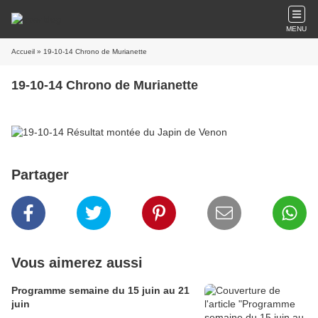
MENU
Accueil
» 19-10-14 Chrono de Murianette
19-10-14 Chrono de Murianette
Partager
Vous aimerez aussi
Programme semaine du 15 juin au 21
juin