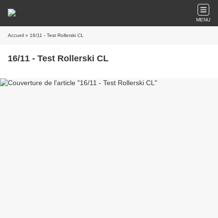
MENU
Accueil
» 16/11 - Test Rollerski CL
16/11 - Test Rollerski CL