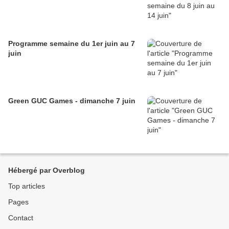
Programme semaine du 1er juin au 7
juin
Green GUC Games - dimanche 7 juin
Hébergé par Overblog
Top articles
Pages
Contact