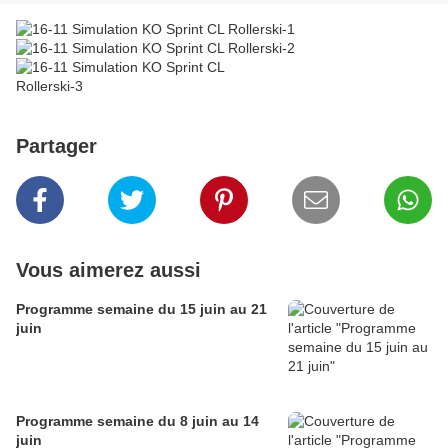
Partager
Vous aimerez aussi
Programme semaine du 15 juin au 21
juin
Programme semaine du 8 juin au 14
juin