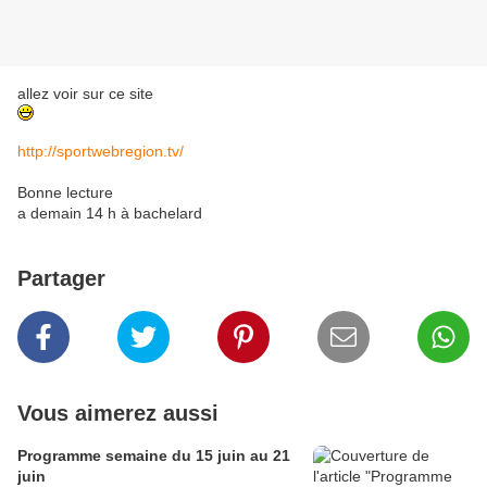
allez voir sur ce site
http://sportwebregion.tv/
Bonne lecture
a demain 14 h à bachelard
Partager
Vous aimerez aussi
Programme semaine du 15 juin au 21
juin