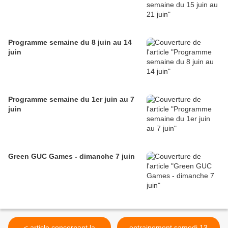
Programme semaine du 8 juin au 14
juin
Programme semaine du 1er juin au 7
juin
Green GUC Games - dimanche 7 juin
< article concernant la
entrainement samedi 13