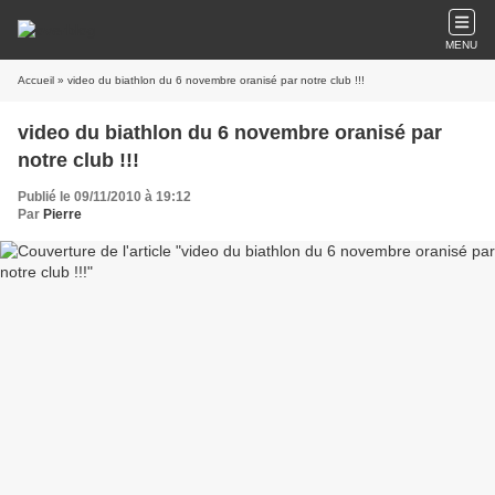
MENU
Accueil
» video du biathlon du 6 novembre oranisé par notre club !!!
video du biathlon du 6 novembre oranisé par
notre club !!!
Publié le 09/11/2010 à 19:12
Par
Pierre