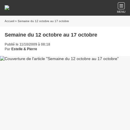
MENU
Accueil
» Semaine du 12 octobre au 17 octobre
Semaine du 12 octobre au 17 octobre
Publié le 11/10/2009 à 08:18
Par
Estelle & Pierre