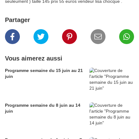
seuleument ) taille 145 prix 55 euros vendeur lisa chocque .
Partager
Vous aimerez aussi
Programme semaine du 15 juin au 21
juin
Programme semaine du 8 juin au 14
juin