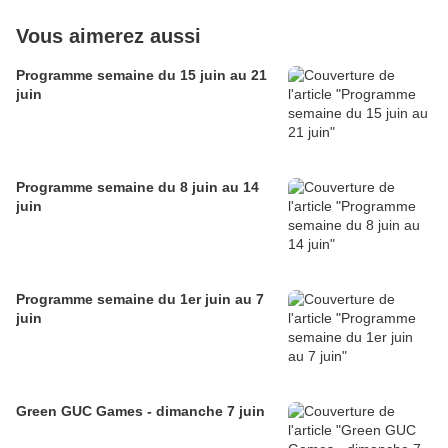
Vous aimerez aussi
Programme semaine du 15 juin au 21
juin
Programme semaine du 8 juin au 14
juin
Programme semaine du 1er juin au 7
juin
Green GUC Games - dimanche 7 juin