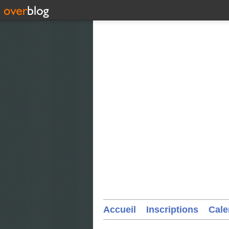
Accueil
Inscriptions
Cale