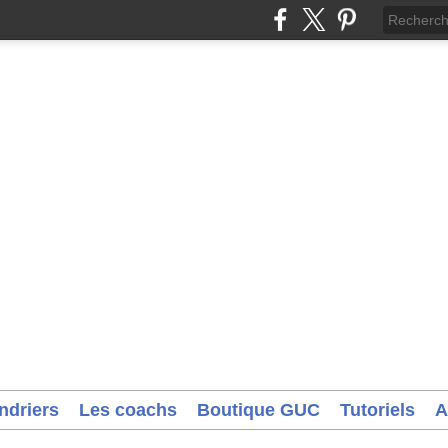
ndriers
Les coachs
Boutique GUC
Tutoriels
A