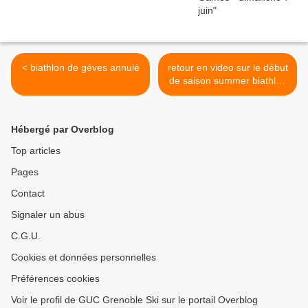
< biathlon de géves annulé
retour en video sur le début
de saison summer biathlon
2010 >
Hébergé par Overblog
Top articles
Pages
Contact
Signaler un abus
C.G.U.
Cookies et données personnelles
Préférences cookies
Voir le profil de GUC Grenoble Ski sur le portail Overblog