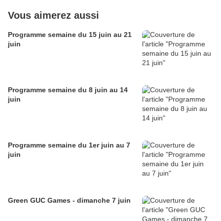
Vous aimerez aussi
Programme semaine du 15 juin au 21
juin
Programme semaine du 8 juin au 14
juin
Programme semaine du 1er juin au 7
juin
Green GUC Games - dimanche 7 juin