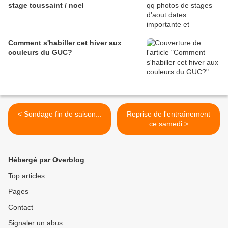
stage toussaint / noel
Comment s'habiller cet hiver aux
couleurs du GUC?
< Sondage fin de saison...
Reprise de l'entraînement
ce samedi >
Hébergé par Overblog
Top articles
Pages
Contact
Signaler un abus