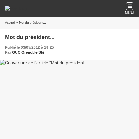
MENU
Accueil
» Mot du président...
Mot du président...
Publié le 03/05/2012 à 18:25
Par
GUC Grenoble Ski