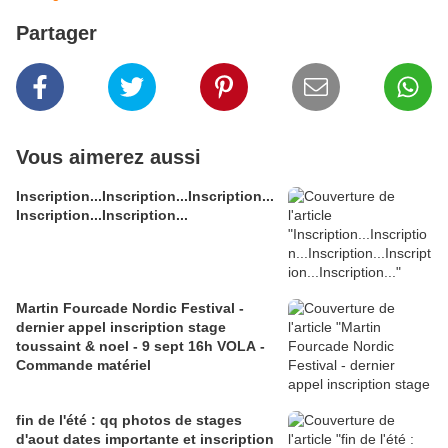
Partager
Vous aimerez aussi
Inscription...Inscription...Inscription...
Inscription...Inscription...
Martin Fourcade Nordic Festival -
dernier appel inscription stage
toussaint & noel - 9 sept 16h VOLA -
Commande matériel
fin de l'été : qq photos de stages
d'aout dates importante et inscription