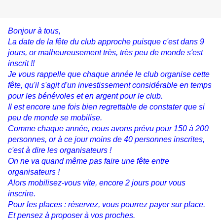
Bonjour à tous,
La date de la fête du club approche puisque c'est dans 9
jours, or malheureusement très, très peu de monde s'est
inscrit !!
Je vous rappelle que chaque année le club organise cette
fête, qu'il s'agit d'un investissement considérable en temps
pour les bénévoles et en argent pour le club.
Il est encore une fois bien regrettable de constater que si
peu de monde se mobilise.
Comme chaque année, nous avons prévu pour 150 à 200
personnes, or à ce jour moins de 40 personnes inscrites,
c'est à dire les organisateurs !
On ne va quand même pas faire une fête entre
organisateurs !
Alors mobilisez-vous vite, encore 2 jours pour vous
inscrire.
Pour les places : réservez, vous pourrez payer sur place.
Et pensez à proposer à vos proches.