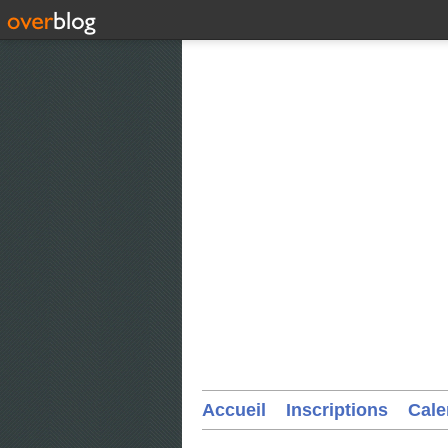
Accueil
Inscriptions
Cale