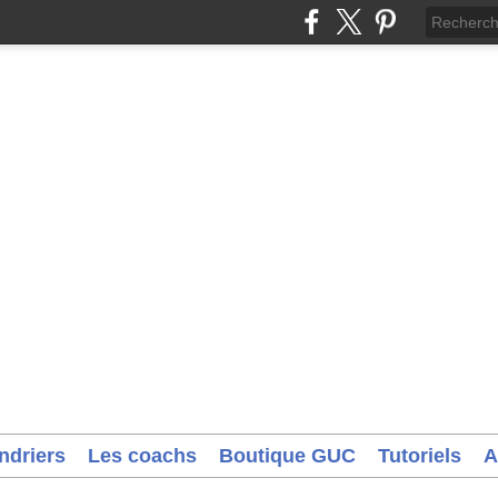
ndriers
Les coachs
Boutique GUC
Tutoriels
A