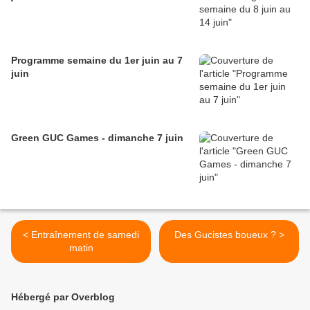
Programme semaine du 1er juin au 7
juin
Green GUC Games - dimanche 7 juin
< Entraînement de samedi
Des Gucistes boueux ? >
matin
Hébergé par Overblog