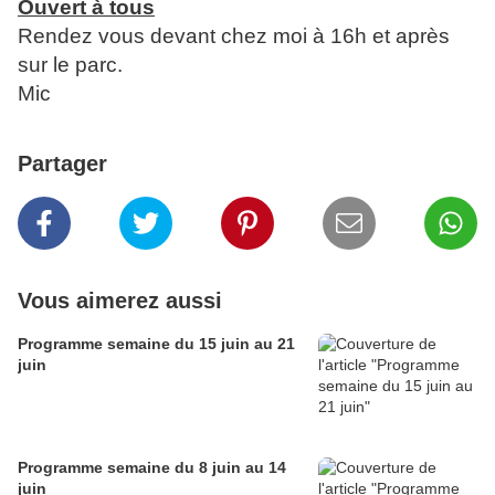
Ouvert à tous
Rendez vous devant chez moi à 16h et après
sur le parc.
Mic
Partager
Vous aimerez aussi
Programme semaine du 15 juin au 21
juin
Programme semaine du 8 juin au 14
juin