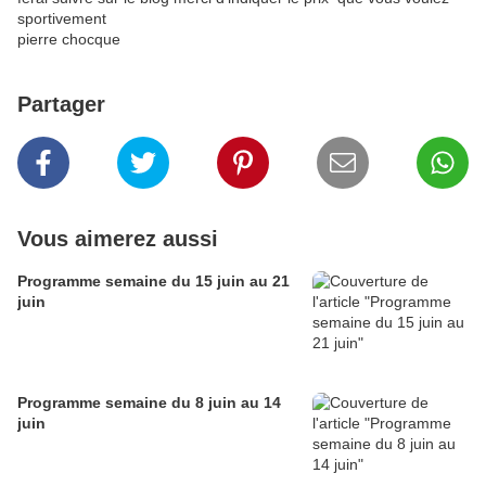
sportivement
pierre chocque
Partager
Vous aimerez aussi
Programme semaine du 15 juin au 21
juin
Programme semaine du 8 juin au 14
juin