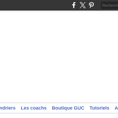
ndriers
Les coachs
Boutique GUC
Tutoriels
A