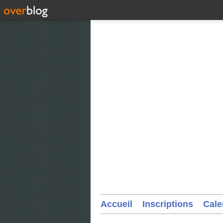
Accueil
Inscriptions
Cale