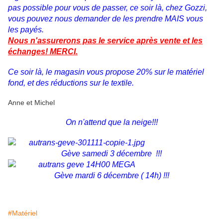
pas possible pour vous de passer, ce soir là, chez Gozzi,
vous pouvez nous demander de les prendre MAIS vous
les payés.
Nous n'assurerons pas le service après vente et les
échanges! MERCI.
Ce soir là, le magasin vous propose 20% sur le matériel
fond, et des réductions sur le textile.
Anne et Michel
On n'attend que la neige!!!
Gève samedi 3 décembre !!!
Gève mardi 6 décembre ( 14h) !!!
#Matériel