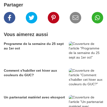
Partager
Vous aimerez aussi
Programme de la semaine du 25 sept
au 1er oct
Comment s'habiller cet hiver aux
couleurs du GUC?
Un partenariat matériel avec ekosport