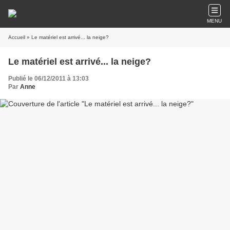
MENU
Accueil
» Le matériel est arrivé... la neige?
Le matériel est arrivé... la neige?
Publié le 06/12/2011 à 13:03
Par
Anne