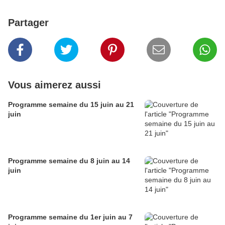
Partager
Vous aimerez aussi
Programme semaine du 15 juin au 21
juin
Programme semaine du 8 juin au 14
juin
Programme semaine du 1er juin au 7