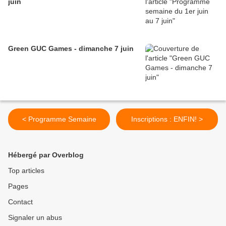
juin
Green GUC Games - dimanche 7 juin
< Programme Semaine
Inscriptions : ENFIN! >
Hébergé par Overblog
Top articles
Pages
Contact
Signaler un abus