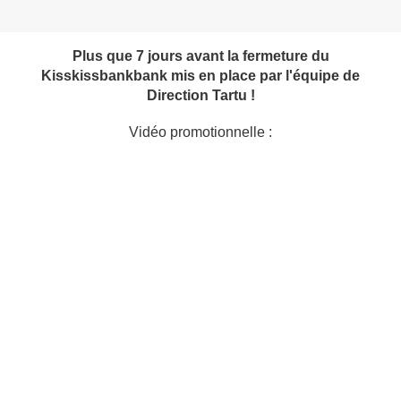
Plus que 7 jours avant la fermeture du
Kisskissbankbank mis en place par l'équipe de
Direction Tartu !
Vidéo promotionnelle :