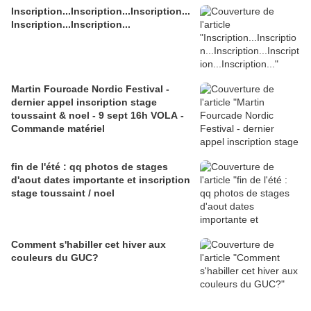
Inscription...Inscription...Inscription...
Inscription...Inscription...
Martin Fourcade Nordic Festival -
dernier appel inscription stage
toussaint & noel - 9 sept 16h VOLA -
Commande matériel
fin de l'été : qq photos de stages
d'aout dates importante et inscription
stage toussaint / noel
Comment s'habiller cet hiver aux
couleurs du GUC?