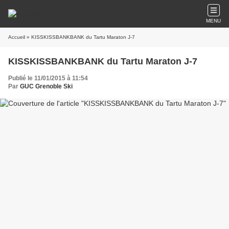
MENU
Accueil
» KISSKISSBANKBANK du Tartu Maraton J-7
KISSKISSBANKBANK du Tartu Maraton J-7
Publié le 11/01/2015 à 11:54
Par
GUC Grenoble Ski