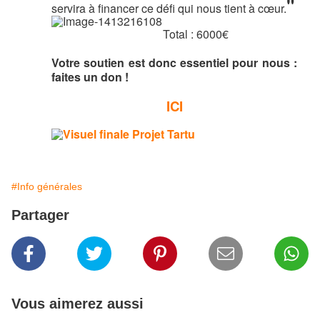
"
servira à financer ce défi qui nous tient à cœur.
Total : 6000€
Votre soutien est donc essentiel pour nous :
faites un don !
ICI
#Info générales
Partager
Vous aimerez aussi