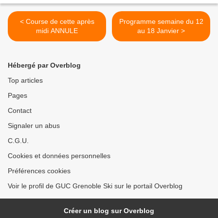
< Course de cette après
Programme semaine du 12
midi ANNULE
au 18 Janvier >
Hébergé par Overblog
Top articles
Pages
Contact
Signaler un abus
C.G.U.
Cookies et données personnelles
Préférences cookies
Voir le profil de GUC Grenoble Ski sur le portail Overblog
Créer un blog sur Overblog