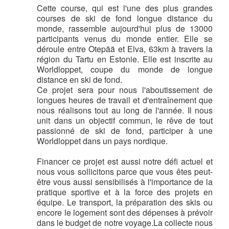
Cette course, qui est l'une des plus grandes
courses de ski de fond longue distance du
monde, rassemble aujourd'hui plus de 13000
participants venus du monde entier. Elle se
déroule entre Otepää et Elva, 63km à travers la
région du Tartu en Estonie. Elle est inscrite au
Worldloppet, coupe du monde de longue
distance en ski de fond.
Ce projet sera pour nous l'aboutissement de
longues heures de travail et d'entraînement que
nous réalisons tout au long de l'année. Il nous
unit dans un objectif commun, le rêve de tout
passionné de ski de fond, participer à une
Worldloppet dans un pays nordique.
Financer ce projet est aussi notre défi actuel et
nous vous sollicitons parce que vous êtes peut-
être vous aussi sensibilisés à l'importance de la
pratique sportive et à la force des projets en
équipe. Le transport, la préparation des skis ou
encore le logement sont des dépenses à prévoir
dans le budget de notre voyage.La collecte nous