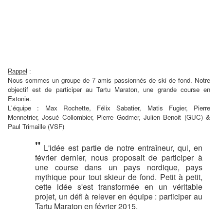
Rappel
:
Nous sommes un groupe de 7 amis passionnés de ski de fond. Notre
objectif est de participer au Tartu Maraton, une grande course en
Estonie.
L'équipe : Max Rochette, Félix Sabatier, Matis Fugier, Pierre
Mennetrier, Josué Collombier, Pierre Godmer, Julien Benoit (GUC) &
Paul Trimaille (VSF)
"
L'idée est partie de notre entraîneur, qui, en
février dernier, nous proposait de participer à
une course dans un pays nordique, pays
mythique pour tout skieur de fond. Petit à petit,
cette idée s'est transformée en un véritable
projet, un défi à relever en équipe : participer au
Tartu Maraton en février 2015.