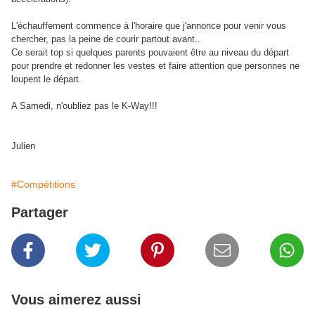
L'échauffement commence à l'horaire que j'annonce pour venir vous
chercher, pas la peine de courir partout avant..
Ce serait top si quelques parents pouvaient être au niveau du départ
pour prendre et redonner les vestes et faire attention que personnes ne
loupent le départ.
A Samedi, n'oubliez pas le K-Way!!!
Julien
#Compétitions
Partager
Vous aimerez aussi