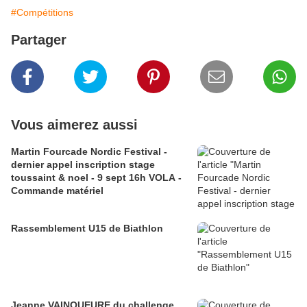
#Compétitions
Partager
Vous aimerez aussi
Martin Fourcade Nordic Festival -
dernier appel inscription stage
toussaint & noel - 9 sept 16h VOLA -
Commande matériel
Rassemblement U15 de Biathlon
Jeanne VAINQUEURE du challenge