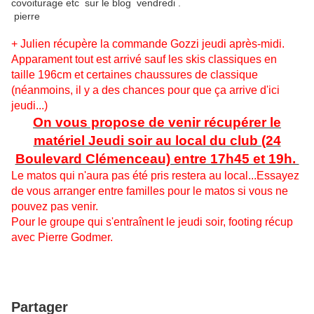
covoiturage etc sur le blog vendredi .
pierre
+ Julien récupère la commande Gozzi jeudi après-midi.
Apparament tout est arrivé sauf les skis classiques en
taille 196cm et certaines chaussures de classique
(néanmoins, il y a des chances pour que ça arrive d'ici
jeudi...)
On vous propose de venir récupérer le
matériel Jeudi soir au local du club (24
Boulevard Clémenceau) entre 17h45 et 19h.
Le matos qui n'aura pas été pris restera au local...Essayez
de vous arranger entre familles pour le matos si vous ne
pouvez pas venir.
Pour le groupe qui s'entraînent le jeudi soir, footing récup
avec Pierre Godmer.
Partager