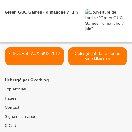
Green GUC Games - dimanche 7 juin
< BOURSE AUX SKIS 2012
Célia (déja) de retour au
haut Niveau >
Hébergé par Overblog
Top articles
Pages
Contact
Signaler un abus
C.G.U.