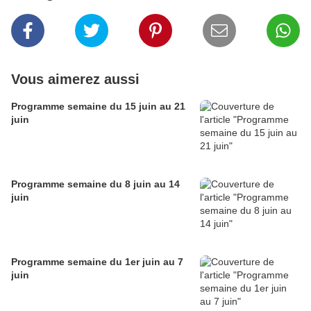
Vous aimerez aussi
Programme semaine du 15 juin au 21
juin
Programme semaine du 8 juin au 14
juin
Programme semaine du 1er juin au 7
juin