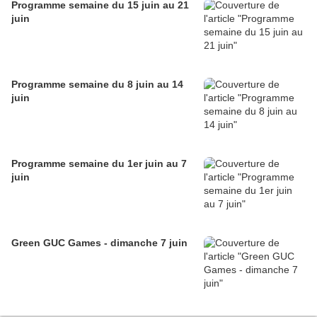
Programme semaine du 15 juin au 21
juin
Programme semaine du 8 juin au 14
juin
Programme semaine du 1er juin au 7
juin
Green GUC Games - dimanche 7 juin