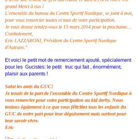
grand Merci à eux !
L’ensemble du bureau du Centre Sportif Nordique, se joint à moi,
pour vous remercier toutes et tous de votre participation.
Je vous donne rendez-vous le 15 mars 2014 pour la prochaine…
Cordialement,
Eric LAZZARONI, Président du Centre Sportif Nordique
d'Autrans."
Et voici le petit mot de remerciement ajouté, spécialement
pour les Gucistes: le petit truc qui fait , énormément,
plaisir aux parents !
Salut les amis du GUC!
Je tenais de la part de l'ensemble du Centre Sportif Nordique à
vous remercier pour votre participation au kid derby. Nous
tenions également à ce que vous félicitiez tous les enfants du
GUC de notre part pour leur déguisement mais surtout pour
leur savoir-vivre.
Eric