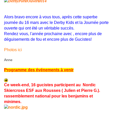
Alors bravo encore à vous tous, après cette superbe
journée du 16 mars avec le Derby Kids et la Journée porte
ouverte qui ont été un véritable succès.
Rendez vous, l'année prochaine avec , encore plus de
déguisements de fou et encore plus de Gucistes!
Photos ici
Anne
Programme des événements à venir
Ce week-end, 16 gucistes participent au
Nordic
Skiercross ESF aux Rousses ( Julien et Pierre G.).
rassemblement national pour les benjamins et
minimes.