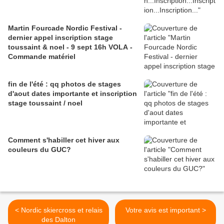
Martin Fourcade Nordic Festival -
dernier appel inscription stage
toussaint & noel - 9 sept 16h VOLA -
Commande matériel
fin de l'été : qq photos de stages
d'aout dates importante et inscription
stage toussaint / noel
Comment s'habiller cet hiver aux
couleurs du GUC?
< Nordic skiercross et relais
Votre avis est important >
des Dalton