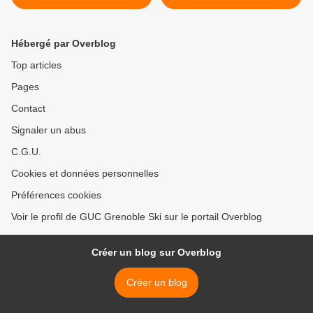
Hébergé par Overblog
Top articles
Pages
Contact
Signaler un abus
C.G.U.
Cookies et données personnelles
Préférences cookies
Voir le profil de GUC Grenoble Ski sur le portail Overblog
Créer un blog sur Overblog
Créer un blog