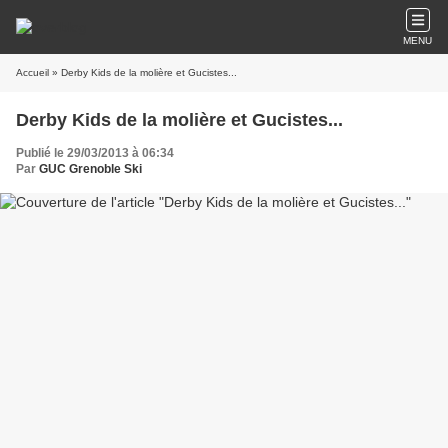
MENU
Accueil
» Derby Kids de la molière et Gucistes...
Derby Kids de la molière et Gucistes...
Publié le 29/03/2013 à 06:34
Par
GUC Grenoble Ski