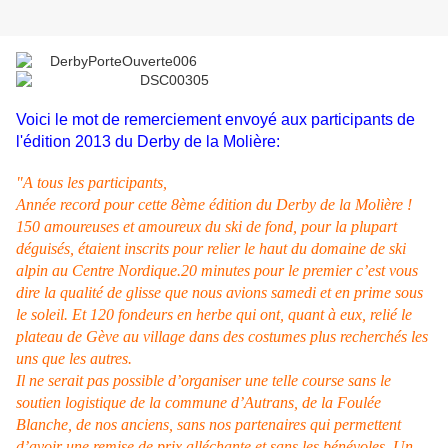
Voici le mot de remerciement envoyé aux participants de
l'édition 2013 du Derby de la Molière:
"A tous les participants,
Année record pour cette 8ème édition du Derby de la Molière !
150 amoureuses et amoureux du ski de fond, pour la plupart
déguisés, étaient inscrits pour relier le haut du domaine de ski
alpin au Centre Nordique.20 minutes pour le premier c’est vous
dire la qualité de glisse que nous avions samedi et en prime sous
le soleil. Et 120 fondeurs en herbe qui ont, quant à eux, relié le
plateau de Gève au village dans des costumes plus recherchés les
uns que les autres.
Il ne serait pas possible d’organiser une telle course sans le
soutien logistique de la commune d’Autrans, de la Foulée
Blanche, de nos anciens, sans nos partenaires qui permettent
d’avoir une remise de prix alléchante et sans les bénévoles. Un