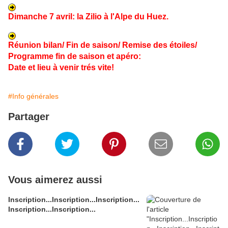
Dimanche 7 avril: la Zilio à l'Alpe du Huez.
Réunion bilan/ Fin de saison/ Remise des étoiles/
Programme fin de saison et apéro:
Date et lieu à venir trés vite!
#Info générales
Partager
Vous aimerez aussi
Inscription...Inscription...Inscription...
Inscription...Inscription...