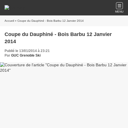
MENU
Accueil
» Coupe du Dauphiné - Bois Barbu 12 Janvier 2014
Coupe du Dauphiné - Bois Barbu 12 Janvier
2014
Publié le 13/01/2014 à 23:21
Par
GUC Grenoble Ski