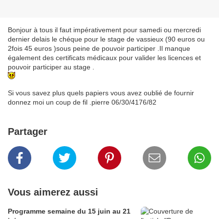
Bonjour à tous il faut impérativement pour samedi ou mercredi
dernier delais le chéque pour le stage de vassieux (90 euros ou
2fois 45 euros )sous peine de pouvoir participer .Il manque
également des certificats médicaux pour valider les licences et
pouvoir participer au stage .
Si vous savez plus quels papiers vous avez oublié de fournir
donnez moi un coup de fil .pierre 06/30/4176/82
Partager
Vous aimerez aussi
Programme semaine du 15 juin au 21