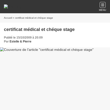
MENU
Accueil
» certificat médical et chéque stage
certificat médical et chéque stage
Publié le 15/10/2009 à 20:09
Par
Estelle & Pierre