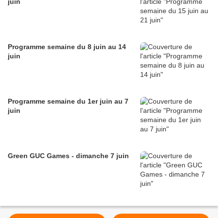
juin
Programme semaine du 8 juin au 14
juin
Programme semaine du 1er juin au 7
juin
Green GUC Games - dimanche 7 juin