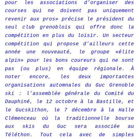
pour les associations d’organiser des
courses qui ne doivent pas uniquement
revenir aux pros» précise le président du
seul club grenoblois qui offre donc la
compétition en plus du loisir. Un secteur
compétition qui propose d’ailleurs cette
année une nouveauté, le groupe «élite
alpin» pour les bons coureurs qui ne sont
pas (ou plus) en équipe régionale. À
noter encore, les deux importantes
organisations automnales du Guc Grenoble
ski : l’assemblée générale du Comité du
Dauphiné, le 12 octobre à la Bastille, et
le Gucskithon, le 7 décembre à la Halle
Clémenceau où la traditionnelle bourse
aux skis du Guc sera associée au
Téléthon. Tout cela avec de simples