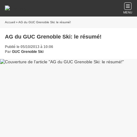
MENU
Accueil
» AG du GUC Grenoble Ski: le résumé!
AG du GUC Grenoble Ski: le résumé!
Publié le 05/10/2013 à 10:06
Par
GUC Grenoble Ski