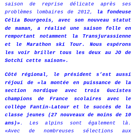
saison de reprise délicate après ses
problèmes lombaires de 2012,
la fondeuse
Célia Bourgeois, avec son nouveau statut
de maman, a réalisé une saison folle en
remportant notamment la Transjurassienne
et le Marathon ski Tour. Nous espérons
les voir briller tous les deux au JO de
Sotchi cette saison».
Côté régional, le président s’est aussi
réjoui de «la montée en puissance de la
section nordique avec trois Gucistes
champions de France scolaires avec le
collège Fantin-Latour et le succès de la
classe jeunes (27 nouveaux de moins de 10
ans)»
. Les alpins sont également là.
«Avec de nombreuses sélections aux