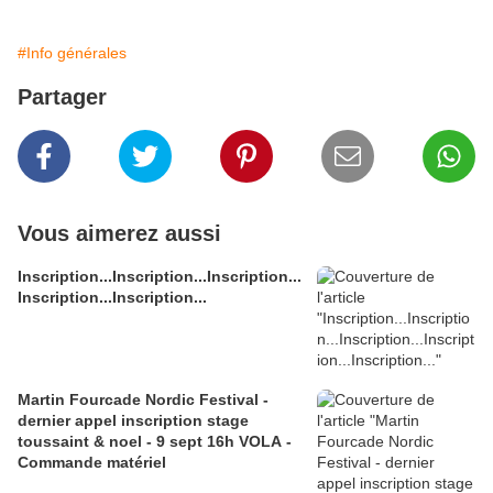
#Info générales
Partager
Vous aimerez aussi
Inscription...Inscription...Inscription...
Inscription...Inscription...
Martin Fourcade Nordic Festival -
dernier appel inscription stage
toussaint & noel - 9 sept 16h VOLA -
Commande matériel