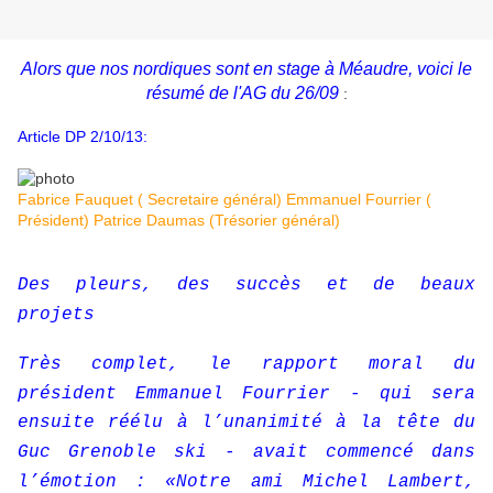
Alors que nos nordiques sont en stage à Méaudre, voici le
résumé de l'AG du 26/09
:
Article DP 2/10/13:
Fabrice Fauquet ( Secretaire général) Emmanuel Fourrier (
Président) Patrice Daumas (Trésorier général)
Des pleurs, des succès et de beaux
projets
Très complet, le rapport moral du
président Emmanuel Fourrier - qui sera
ensuite réélu à l’unanimité à la tête du
Guc Grenoble ski - avait commencé dans
l’émotion : «Notre ami Michel Lambert,