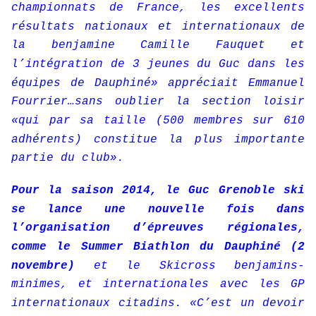
championnats de France, les excellents
résultats nationaux et internationaux de
la benjamine Camille Fauquet et
l’intégration de 3 jeunes du Guc dans les
équipes de Dauphiné» appréciait Emmanuel
Fourrier…sans oublier la section loisir
«qui par sa taille (500 membres sur 610
adhérents) constitue la plus importante
partie du club».
Pour la saison 2014, le Guc Grenoble ski
se lance une nouvelle fois dans
l’organisation d’épreuves régionales,
comme le Summer Biathlon du Dauphiné (2
novembre)
et le Skicross benjamins-
minimes, et internationales avec les GP
internationaux citadins. «C’est un devoir