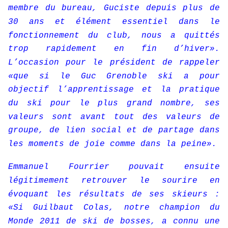
membre du bureau, Guciste depuis plus de
30 ans et élément essentiel dans le
fonctionnement du club, nous a quittés
trop rapidement en fin d’hiver».
L’occasion pour le président de rappeler
«que si le Guc Grenoble ski a pour
objectif l’apprentissage et la pratique
du ski pour le plus grand nombre, ses
valeurs sont avant tout des valeurs de
groupe, de lien social et de partage dans
les moments de joie comme dans la peine».
Emmanuel Fourrier pouvait ensuite
légitimement retrouver le sourire en
évoquant les résultats de ses skieurs :
«Si Guilbaut Colas, notre champion du
Monde 2011 de ski de bosses, a connu une