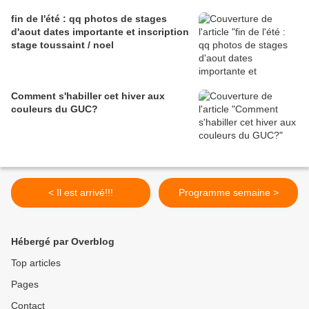
fin de l'été : qq photos de stages
d'aout dates importante et inscription
stage toussaint / noel
Comment s'habiller cet hiver aux
couleurs du GUC?
< Il est arrivé!!!
Programme semaine >
Hébergé par Overblog
Top articles
Pages
Contact