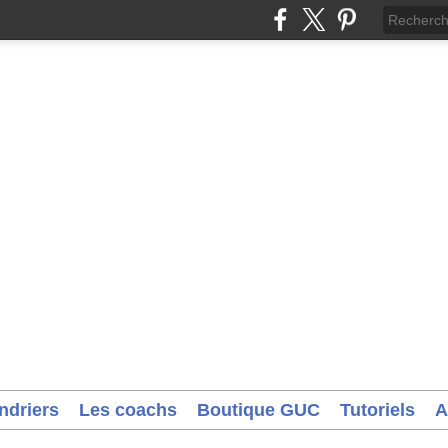
ndriers
Les coachs
Boutique GUC
Tutoriels
A