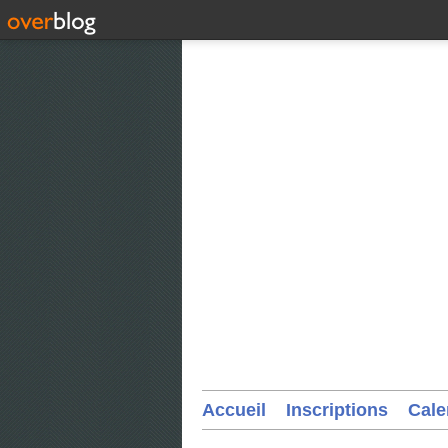
Accueil
Inscriptions
Cale