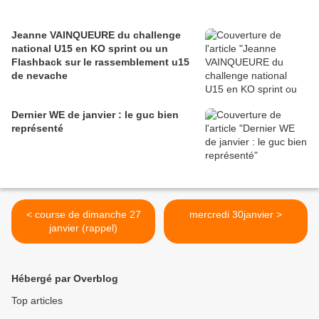
Jeanne VAINQUEURE du challenge
national U15 en KO sprint ou un
Flashback sur le rassemblement u15
de nevache
Dernier WE de janvier : le guc bien
représenté
< course de dimanche 27
mercredi 30janvier >
janvier (rappel)
Hébergé par Overblog
Top articles