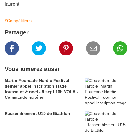
laurent
#Compétitions
Partager
Vous aimerez aussi
Martin Fourcade Nordic Festival -
dernier appel inscription stage
toussaint & noel - 9 sept 16h VOLA -
Commande matériel
Rassemblement U15 de Biathlon