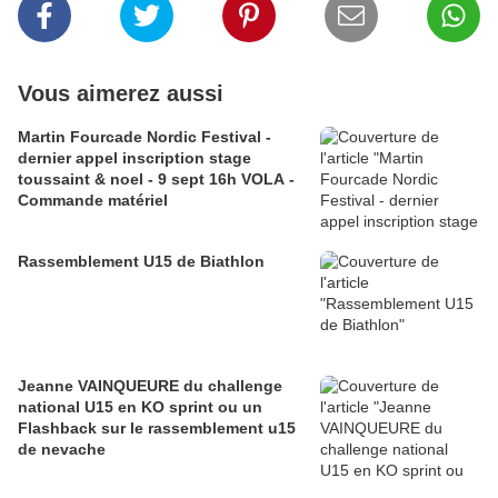
Vous aimerez aussi
Martin Fourcade Nordic Festival -
dernier appel inscription stage
toussaint & noel - 9 sept 16h VOLA -
Commande matériel
Rassemblement U15 de Biathlon
Jeanne VAINQUEURE du challenge
national U15 en KO sprint ou un
Flashback sur le rassemblement u15
de nevache