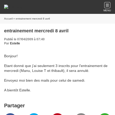
MENU
Accueil
» entrainement mercredi 8 avril
entrainement mercredi 8 avril
Publié le 07/04/2009 à 07:40
Par
Estelle
Bonjour!
Etant donné que j'ai seulement 3 inscrits pour l'entrainement de
mercredi (Manu, Louise T et thibault), il sera annulé.
Envoyez moi bien des mails pour celui de samedi.
A bientôt Estelle.
Partager