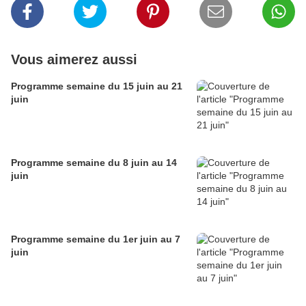
Vous aimerez aussi
Programme semaine du 15 juin au 21
juin
Programme semaine du 8 juin au 14
juin
Programme semaine du 1er juin au 7
juin