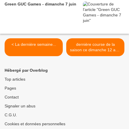
Green GUC Games - dimanche 7 juin
< La dernière semaine...
dernière course de la
saison ce dimanche 12 avril
>
Hébergé par Overblog
Top articles
Pages
Contact
Signaler un abus
C.G.U.
Cookies et données personnelles