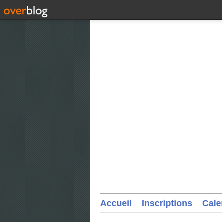
Accueil
Inscriptions
Cale