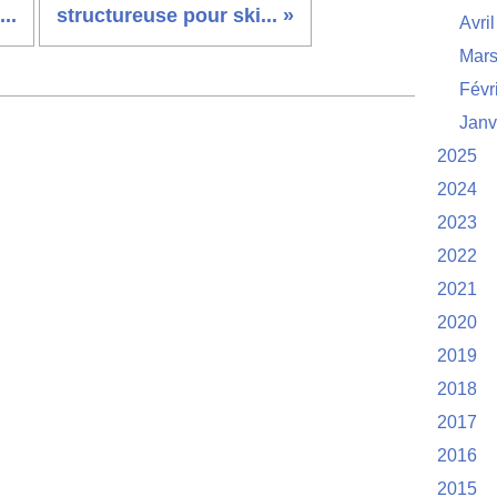
..
structureuse pour ski... »
Avril
Mar
Févr
Janv
2025
2024
2023
2022
2021
2020
2019
2018
2017
2016
2015