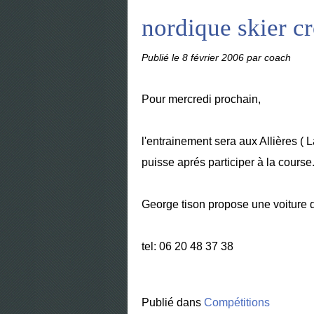
nordique skier c
Publié le
8 février 2006
par coach
Pour mercredi prochain,
l'entrainement sera aux Allières ( 
puisse aprés participer à la course
George tison propose une voiture qu
tel: 06 20 48 37 38
Publié dans
Compétitions