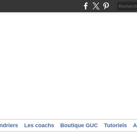
ndriers
Les coachs
Boutique GUC
Tutoriels
A