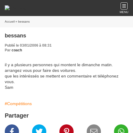
MENU
Accueil
» bessans
bessans
Publié le 03/01/2006 à 08:31
Par
coach
il y a plusieurs personnes qui montent le dimanche matin.
arrangez vous pour faire des voitures.
que les intéréssés se mettent en commentaire et téléphonez
vous.
Sam
#Compétitions
Partager