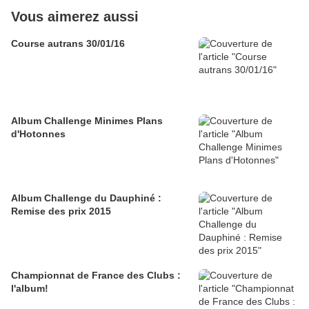
Vous aimerez aussi
Course autrans 30/01/16
Album Challenge Minimes Plans
d'Hotonnes
Album Challenge du Dauphiné :
Remise des prix 2015
Championnat de France des Clubs :
l'album!