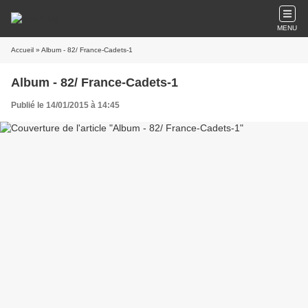
MENU
Accueil
» Album - 82/ France-Cadets-1
Album - 82/ France-Cadets-1
Publié le 14/01/2015 à 14:45