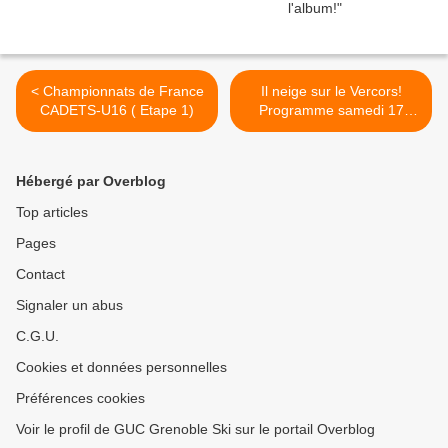
< Championnats de France
Il neige sur le Vercors!
CADETS-U16 ( Etape 1)
Programme samedi 17
janvier >
Hébergé par Overblog
Top articles
Pages
Contact
Signaler un abus
C.G.U.
Cookies et données personnelles
Préférences cookies
Voir le profil de GUC Grenoble Ski sur le portail Overblog