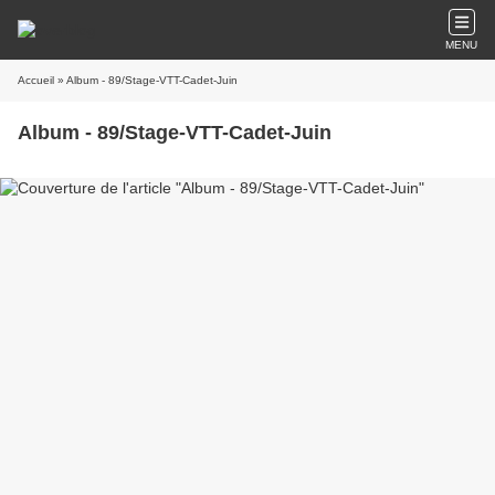
MENU
Accueil
» Album - 89/Stage-VTT-Cadet-Juin
Album - 89/Stage-VTT-Cadet-Juin