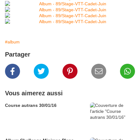
#album
Partager
Vous aimerez aussi
Course autrans 30/01/16