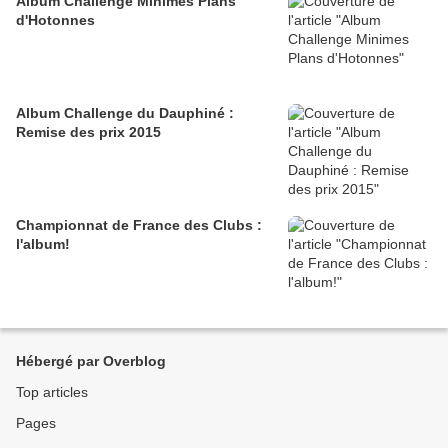
Album Challenge Minimes Plans
d'Hotonnes
Album Challenge du Dauphiné :
Remise des prix 2015
Championnat de France des Clubs :
l'album!
Hébergé par Overblog
Top articles
Pages