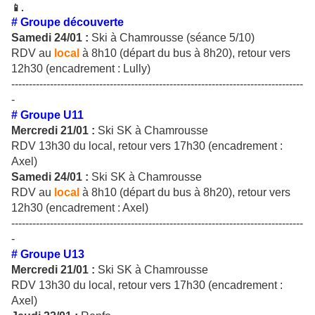
📱.
# Groupe découverte
Samedi 24/01 :
Ski à Chamrousse (séance 5/10)
RDV au
local
à 8h10 (départ du bus à 8h20), retour vers
12h30 (encadrement : Lully)
-----------------------------------------------------------------------------------
-
# Groupe U11
Mercredi 21/01 :
Ski SK à Chamrousse
RDV 13h30 du local, retour vers 17h30 (encadrement :
Axel)
Samedi 24/01 :
Ski SK à Chamrousse
RDV au
local
à 8h10 (départ du bus à 8h20), retour vers
12h30 (encadrement : Axel)
-----------------------------------------------------------------------------------
-
# Groupe U13
Mercredi 21/01 :
Ski SK à Chamrousse
RDV 13h30 du local, retour vers 17h30 (encadrement :
Axel)