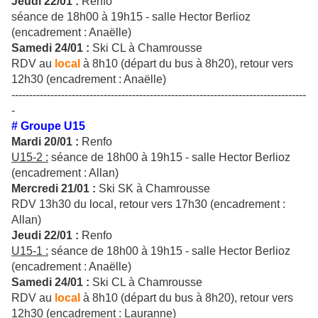
Jeudi 22/01 :
Renfo
séance de 18h00 à 19h15 - salle Hector Berlioz
(encadrement : Anaëlle)
Samedi 24/01 :
Ski CL à Chamrousse
RDV au
local
à 8h10 (départ du bus à 8h20), retour vers
12h30 (encadrement : Anaëlle)
-----------------------------------------------------------------------------------
-
# Groupe U15
Mardi 20/01 :
Renfo
U15-2 :
séance de 18h00 à 19h15 - salle Hector Berlioz
(encadrement : Allan)
Mercredi 21/01 :
Ski SK à Chamrousse
RDV 13h30 du local, retour vers 17h30 (encadrement :
Allan)
Jeudi 22/01 :
Renfo
U15-1 :
séance de 18h00 à 19h15 - salle Hector Berlioz
(encadrement : Anaëlle)
Samedi 24/01 :
Ski CL à Chamrousse
RDV au
local
à 8h10 (départ du bus à 8h20), retour vers
12h30 (encadrement : Lauranne)