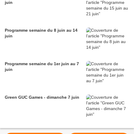
juin
Programme semaine du 8 juin au 14
juin
Programme semaine du 1er juin au 7
juin
Green GUC Games - dimanche 7 juin