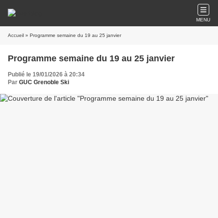
MENU
Accueil
» Programme semaine du 19 au 25 janvier
Programme semaine du 19 au 25 janvier
Publié le 19/01/2026 à 20:34
Par
GUC Grenoble Ski