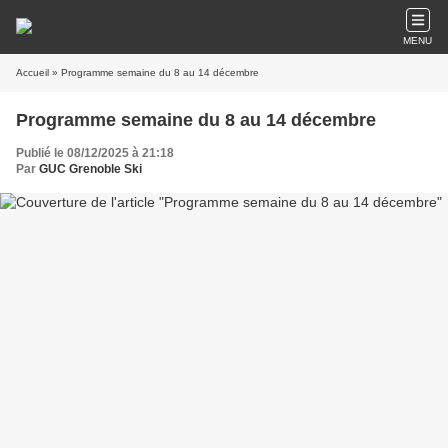
MENU
Accueil
» Programme semaine du 8 au 14 décembre
Programme semaine du 8 au 14 décembre
Publié le 08/12/2025 à 21:18
Par
GUC Grenoble Ski