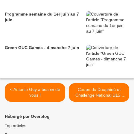
Programme semaine du 1er juin au 7
juin
Green GUC Games - dimanche 7 juin
< Antonin Guy a besoin de
Coupe du Dauphiné et
vous !
Challenge National U15 -
Appel à bénévoles ! >
Hébergé par Overblog
Top articles