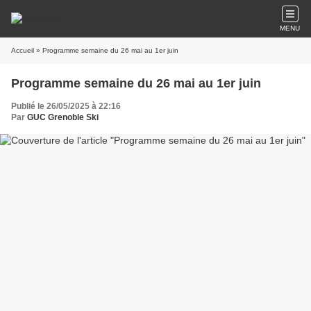
MENU
Accueil
» Programme semaine du 26 mai au 1er juin
Programme semaine du 26 mai au 1er juin
Publié le 26/05/2025 à 22:16
Par
GUC Grenoble Ski