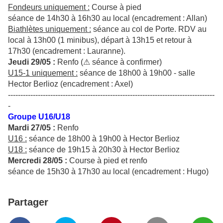
Fondeurs uniquement :
Course à pied
séance de 14h30 à 16h30 au local (encadrement : Allan)
Biathlètes uniquement :
séance au col de Porte. RDV au
local à 13h00 (1 minibus), départ à 13h15 et retour à
17h30 (encadrement : Lauranne).
Jeudi 29/05 :
Renfo (⚠ séance à confirmer)
U15-1 uniquement :
séance de 18h00 à 19h00 - salle
Hector Berlioz (encadrement : Axel)
-----------------------------------------------------------------------------------
-
Groupe U16/U18
Mardi 27/05 :
Renfo
U16 :
séance de 18h00 à 19h00 à Hector Berlioz
U18 :
séance de 19h15 à 20h30 à Hector Berlioz
Mercredi 28/05 :
Course à pied et renfo
séance de 15h30 à 17h30 au local (encadrement : Hugo)
Partager