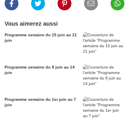
Vous aimerez aussi
Programme semaine du 15 juin au 21
juin
Programme semaine du 8 juin au 14
juin
Programme semaine du 1er juin au 7
juin