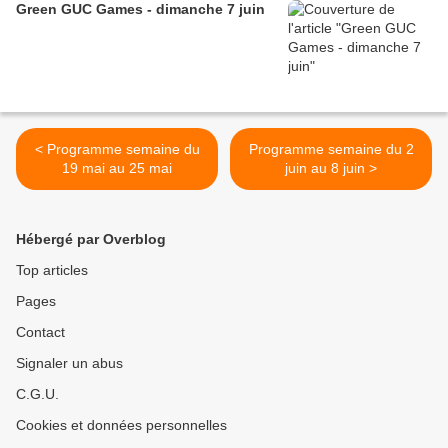
Green GUC Games - dimanche 7 juin
< Programme semaine du
Programme semaine du 2
19 mai au 25 mai
juin au 8 juin >
Hébergé par Overblog
Top articles
Pages
Contact
Signaler un abus
C.G.U.
Cookies et données personnelles