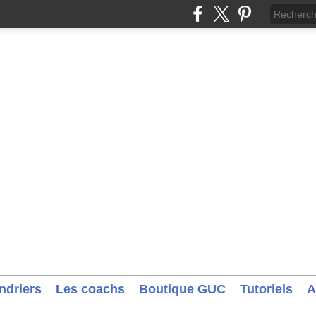
ndriers
Les coachs
Boutique GUC
Tutoriels
A