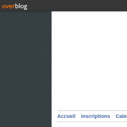
Accueil
Inscriptions
Cale