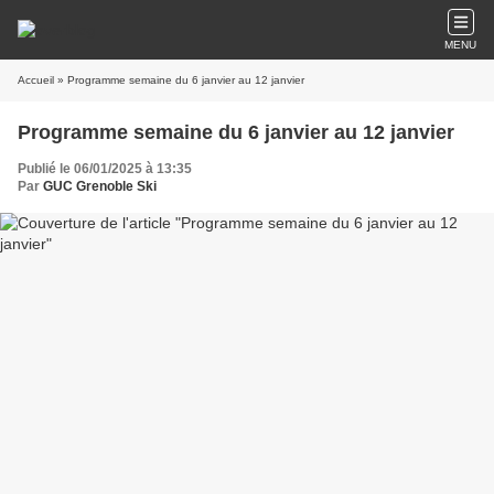
MENU
Accueil
» Programme semaine du 6 janvier au 12 janvier
Programme semaine du 6 janvier au 12 janvier
Publié le 06/01/2025 à 13:35
Par
GUC Grenoble Ski