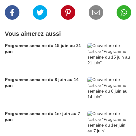
Vous aimerez aussi
Programme semaine du 15 juin au 21
juin
Programme semaine du 8 juin au 14
juin
Programme semaine du 1er juin au 7
juin