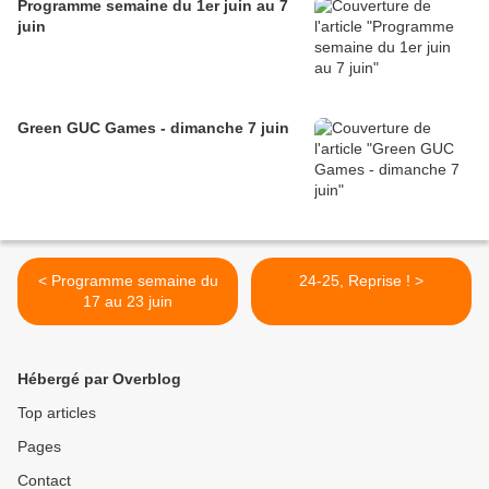
Programme semaine du 1er juin au 7
juin
Green GUC Games - dimanche 7 juin
< Programme semaine du
24-25, Reprise ! >
17 au 23 juin
Hébergé par Overblog
Top articles
Pages
Contact