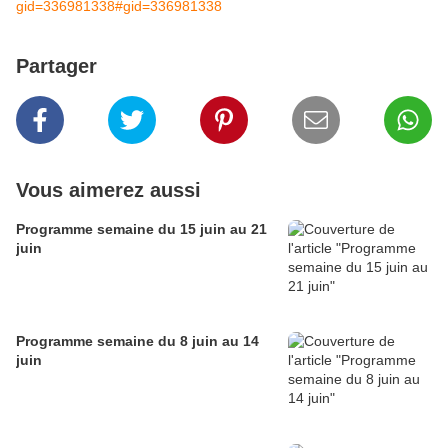
gid=336981338#gid=336981338
Partager
Vous aimerez aussi
Programme semaine du 15 juin au 21
juin
Programme semaine du 8 juin au 14
juin