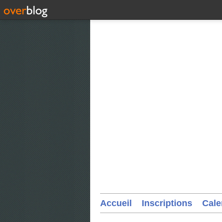
Accueil
Inscriptions
Cale