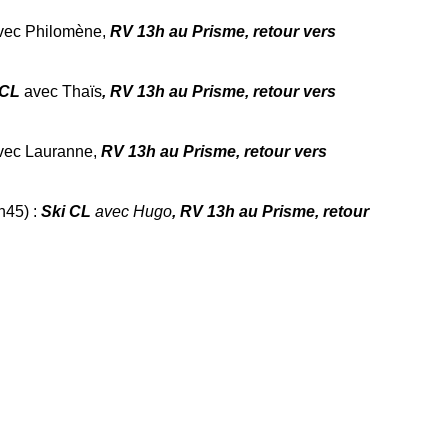
vec Philomène,
RV 13h au Prisme, retour vers
 CL
avec Thaïs
, RV 13h au Prisme, retour vers
vec Lauranne,
RV 13h au Prisme, retour vers
h45) :
Ski CL
avec Hugo
, RV 13h au Prisme, retour