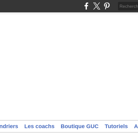
ndriers
Les coachs
Boutique GUC
Tutoriels
A