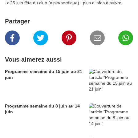
-> 25 juin fête du club (alpin/nordique) : plus d'infos à suivre
Partager
Vous aimerez aussi
Programme semaine du 15 juin au 21
juin
Programme semaine du 8 juin au 14
juin