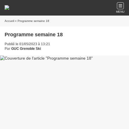
MENU
Accueil
» Programme semaine 18
Programme semaine 18
Publié le 01/05/2023 à 13:21
Par
GUC Grenoble Ski