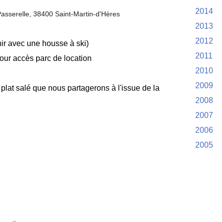
2014
asserelle, 38400 Saint-Martin-d'Hères
2013
2012
nir avec une housse à ski)
2011
pour accès parc de location
2010
2009
at salé que nous partagerons à l'issue de la
2008
2007
2006
2005