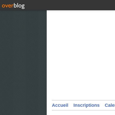
Accueil
Inscriptions
Cale