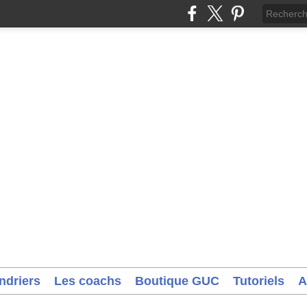
ndriers
Les coachs
Boutique GUC
Tutoriels
A