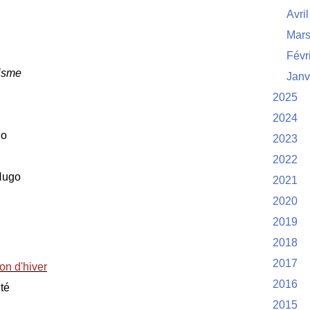
Avril
Mar
Févr
risme
Janv
2025
2024
go
2023
2022
 Hugo
2021
2020
2019
2018
2017
on d'hiver
2016
té
2015