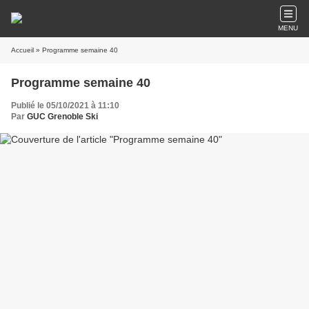
MENU
Accueil
» Programme semaine 40
Programme semaine 40
Publié le 05/10/2021 à 11:10
Par
GUC Grenoble Ski