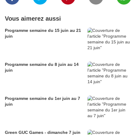
Vous aimerez aussi
Programme semaine du 15 juin au 21
juin
Programme semaine du 8 juin au 14
juin
Programme semaine du 1er juin au 7
juin
Green GUC Games - dimanche 7 juin