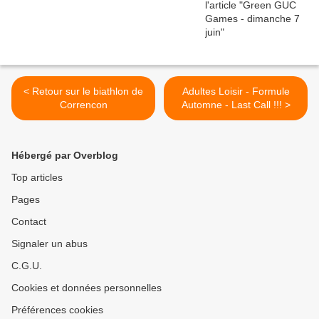
< Retour sur le biathlon de
Adultes Loisir - Formule
Correncon
Automne - Last Call !!! >
Hébergé par Overblog
Top articles
Pages
Contact
Signaler un abus
C.G.U.
Cookies et données personnelles
Préférences cookies